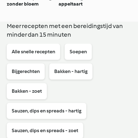
zonder bloem
appeltaart
Meer recepten met een bereidingstijd van
minder dan 15 minuten
Alle snelle recepten
Soepen
Bijgerechten
Bakken - hartig
Bakken - zoet
Sauzen, dips en spreads - hartig
Sauzen, dips en spreads - zoet