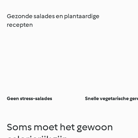
Gezonde salades en plantaardige
recepten
Geen stress-salades
Snelle vegetarische ge
Soms moet het gewoon