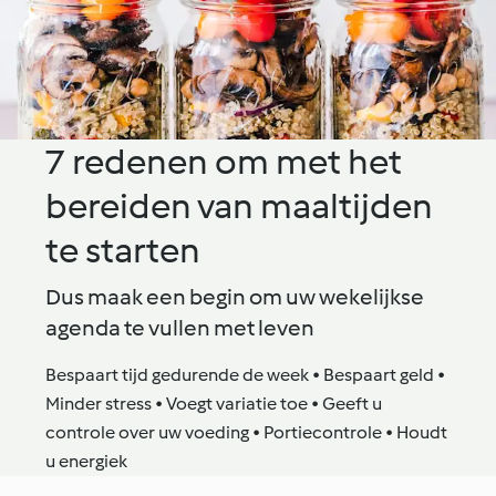
7 redenen om met het
bereiden van maaltijden
te starten
Dus maak een begin om uw wekelijkse
agenda te vullen met leven
Bespaart tijd gedurende de week • Bespaart geld •
Minder stress • Voegt variatie toe • Geeft u
controle over uw voeding • Portiecontrole • Houdt
u energiek