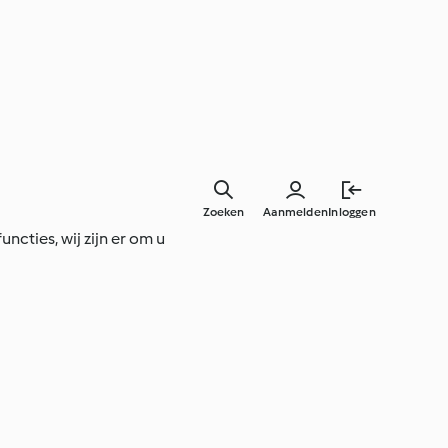
Zoeken
Aanmelden
Inloggen
ncties, wij zijn er om u