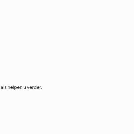
als helpen u verder.