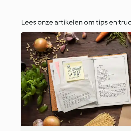
Lees onze artikelen om tips en truc