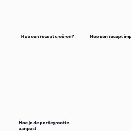
Hoe een recept creëren?
Hoe een recept im
Hoe je de portiegrootte
aanpast