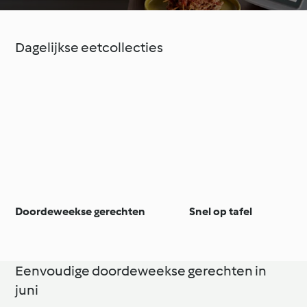
Dagelijkse eetcollecties
Doordeweekse gerechten
Snel op tafel
Eenvoudige doordeweekse gerechten in
juni