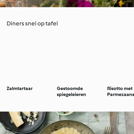
Diners snel op tafel
Zalmtartaar
Gestoomde
Risotto met
spiegeleieren
Parmezaans