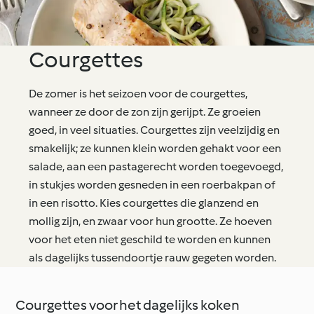
Courgettes
De zomer is het seizoen voor de courgettes,
wanneer ze door de zon zijn gerijpt. Ze groeien
goed, in veel situaties. Courgettes zijn veelzijdig en
smakelijk; ze kunnen klein worden gehakt voor een
salade, aan een pastagerecht worden toegevoegd,
in stukjes worden gesneden in een roerbakpan of
in een risotto. Kies courgettes die glanzend en
mollig zijn, en zwaar voor hun grootte. Ze hoeven
voor het eten niet geschild te worden en kunnen
als dagelijks tussendoortje rauw gegeten worden.
Courgettes voor het dagelijks koken