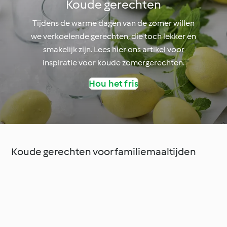
Koude gerechten
Tijdens de warme dagen van de zomer willen
we verkoelende gerechten, die toch lekker en
smakelijk zijn. Lees hier ons artikel voor
inspiratie voor koude zomergerechten.
Hou het fris
Koude gerechten voor familiemaaltijden