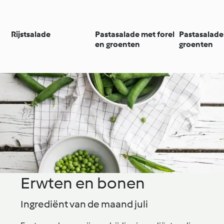
Rijstsalade
Pastasalade met forel
Pastasalade
en groenten
groenten
Erwten en bonen
Ingrediënt van de maand juli