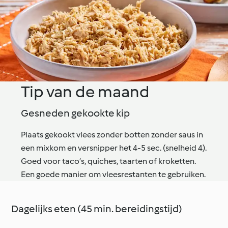
Tip van de maand
Gesneden gekookte kip
Plaats gekookt vlees zonder botten zonder saus in
een mixkom en versnipper het 4-5 sec. (snelheid 4).
Goed voor taco’s, quiches, taarten of kroketten.
Een goede manier om vleesrestanten te gebruiken.
Dagelijks eten (45 min. bereidingstijd)