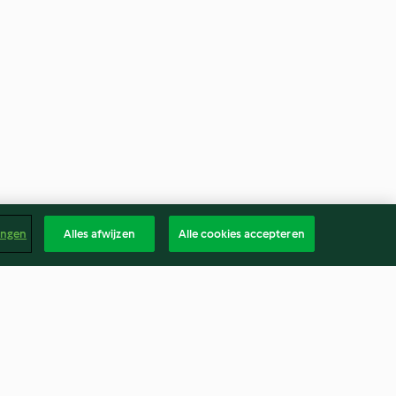
ingen
Alles afwijzen
Alle cookies accepteren