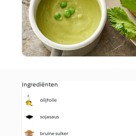
Ingrediënten
olijfolie
sojasaus
bruine suiker