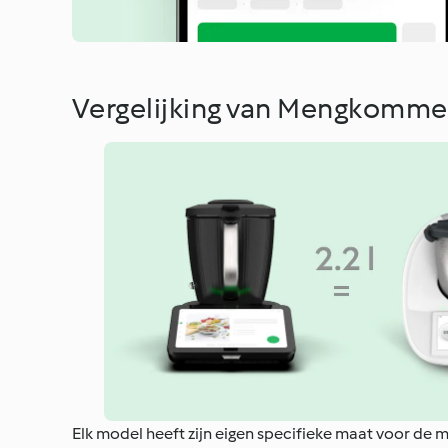
Vergelijking van Mengkomm
Elk model heeft zijn eigen specifieke maat voor de 