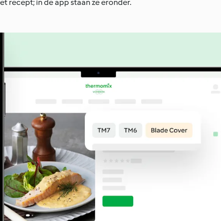
et recept; in de app staan ze eronder.