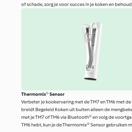
of schade, zorg je voor succes in je koken en behoud
Thermomix® Sensor
Verbeter je kookervaring met de TM7 en TM6 met de
breidt Begeleid Koken uit buiten alleen de mengbeker
met je TM7 of TM6 via Bluetooth® en volg de voortga
TM6 hebt, kun je de Thermomix® Sensor gebruiken m