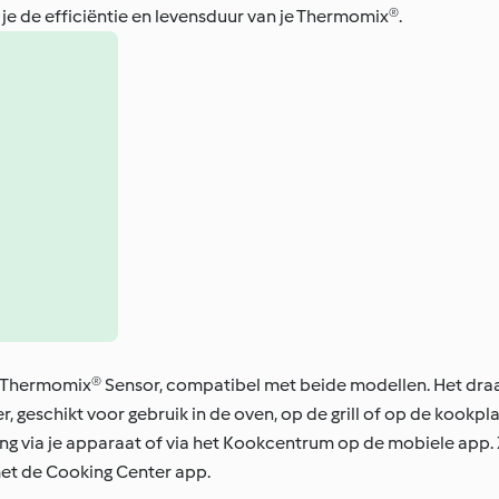
 je de efficiëntie en levensduur van je Thermomix®.
 Thermomix® Sensor, compatibel met beide modellen. Het dra
, geschikt voor gebruik in de oven, op de grill of op de kookp
ng via je apparaat of via het Kookcentrum op de mobiele app. Z
et de Cooking Center app.