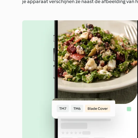
je apparaat verschijnen ze naast de afbeelding van h