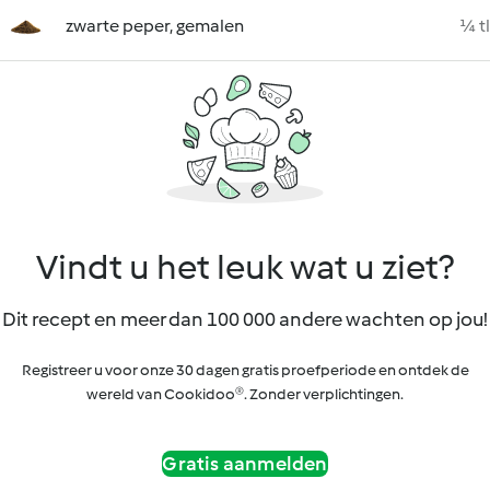
zwarte peper, gemalen
¼ tl
Vindt u het leuk wat u ziet?
Dit recept en meer dan 100 000 andere wachten op jou!
Registreer u voor onze 30 dagen gratis proefperiode en ontdek de
wereld van Cookidoo®. Zonder verplichtingen.
Gratis aanmelden