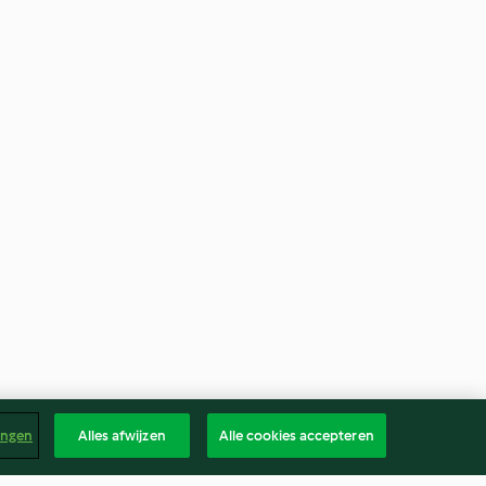
ingen
Alles afwijzen
Alle cookies accepteren