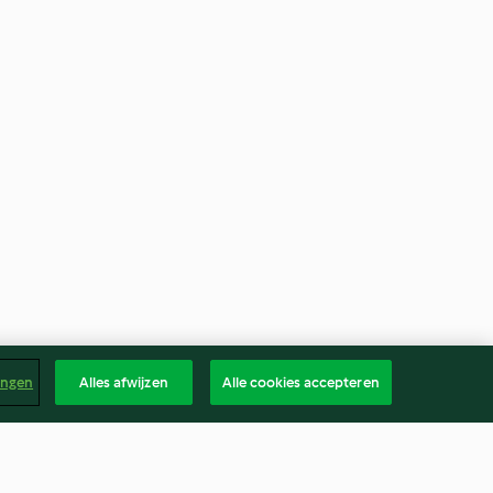
ingen
Alles afwijzen
Alle cookies accepteren