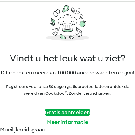
Vindt u het leuk wat u ziet?
Dit recept en meer dan 100 000 andere wachten op jou!
Registreer u voor onze 30 dagen gratis proefperiode en ontdek de
wereld van Cookidoo®. Zonder verplichtingen.
Gratis aanmelden
Meer informatie
Moeilijkheidsgraad