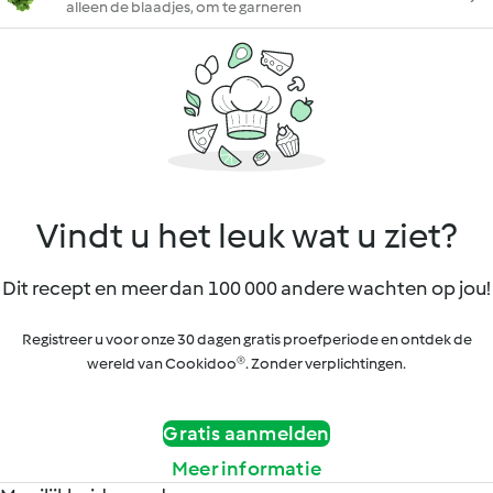
alleen de blaadjes, om te garneren
Vindt u het leuk wat u ziet?
Dit recept en meer dan 100 000 andere wachten op jou!
Registreer u voor onze 30 dagen gratis proefperiode en ontdek de
wereld van Cookidoo®. Zonder verplichtingen.
Gratis aanmelden
Meer informatie