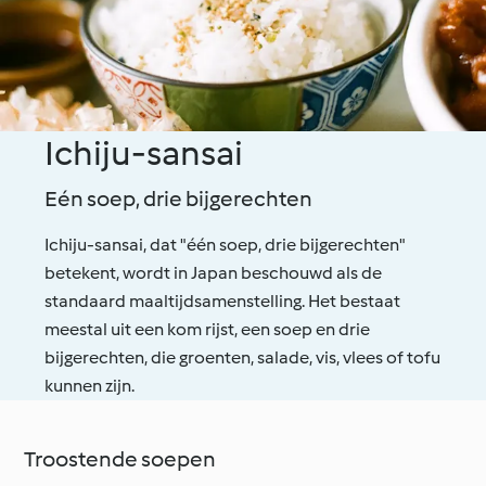
Ichiju-sansai
Eén soep, drie bijgerechten
Ichiju-sansai, dat "één soep, drie bijgerechten"
betekent, wordt in Japan beschouwd als de
standaard maaltijdsamenstelling. Het bestaat
meestal uit een kom rijst, een soep en drie
bijgerechten, die groenten, salade, vis, vlees of tofu
kunnen zijn.
Troostende soepen