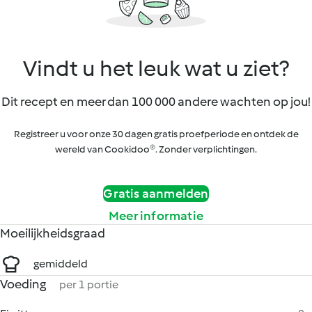
Vindt u het leuk wat u ziet?
Dit recept en meer dan 100 000 andere wachten op jou!
Registreer u voor onze 30 dagen gratis proefperiode en ontdek de
wereld van Cookidoo®. Zonder verplichtingen.
Gratis aanmelden
Meer informatie
Moeilijkheidsgraad
gemiddeld
Voeding
per 1 portie