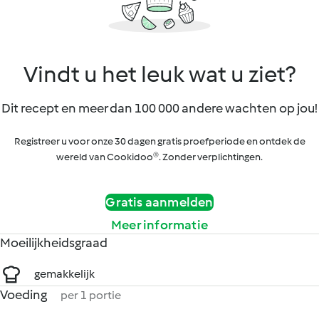
Vindt u het leuk wat u ziet?
Dit recept en meer dan 100 000 andere wachten op jou!
Registreer u voor onze 30 dagen gratis proefperiode en ontdek de
wereld van Cookidoo®. Zonder verplichtingen.
Gratis aanmelden
Meer informatie
Moeilijkheidsgraad
gemakkelijk
Voeding
per 1 portie