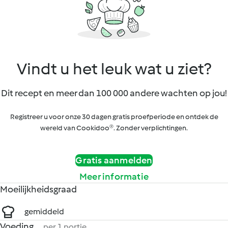
Vindt u het leuk wat u ziet?
Dit recept en meer dan 100 000 andere wachten op jou!
Registreer u voor onze 30 dagen gratis proefperiode en ontdek de
wereld van Cookidoo®. Zonder verplichtingen.
Gratis aanmelden
Meer informatie
Moeilijkheidsgraad
gemiddeld
Voeding
per 1 portie