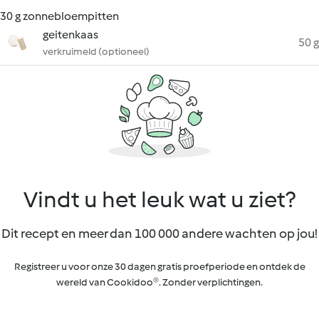
30 g zonnebloempitten
geitenkaas
50 g
verkruimeld (optioneel)
Vindt u het leuk wat u ziet?
Dit recept en meer dan 100 000 andere wachten op jou!
Registreer u voor onze 30 dagen gratis proefperiode en ontdek de
wereld van Cookidoo®. Zonder verplichtingen.