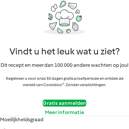
Vindt u het leuk wat u ziet?
Dit recept en meer dan 100 000 andere wachten op jou!
Registreer u voor onze 30 dagen gratis proefperiode en ontdek de
wereld van Cookidoo®. Zonder verplichtingen.
Gratis aanmelden
Meer informatie
Moeilijkheidsgraad