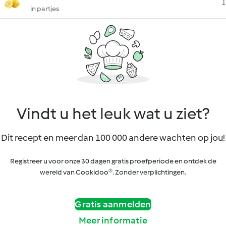
1
in partjes
Vindt u het leuk wat u ziet?
Dit recept en meer dan 100 000 andere wachten op jou!
Registreer u voor onze 30 dagen gratis proefperiode en ontdek de
wereld van Cookidoo®. Zonder verplichtingen.
Gratis aanmelden
Meer informatie