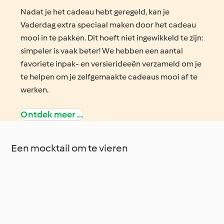
Nadat je het cadeau hebt geregeld, kan je
Vaderdag extra speciaal maken door het cadeau
mooi in te pakken. Dit hoeft niet ingewikkeld te zijn:
simpeler is vaak beter! We hebben een aantal
favoriete inpak- en versierideeën verzameld om je
te helpen om je zelfgemaakte cadeaus mooi af te
werken.
Ontdek meer …
Een mocktail om te vieren