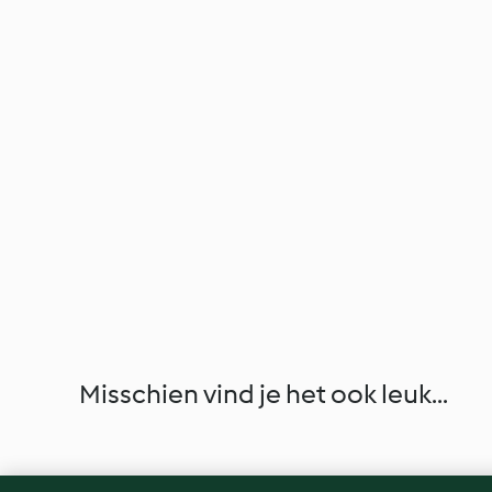
Misschien vind je het ook leuk...