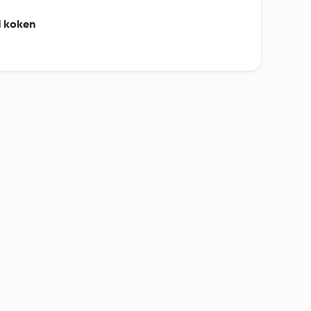
nd koken