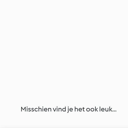
Misschien vind je het ook leuk...