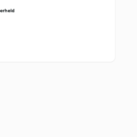
erheld