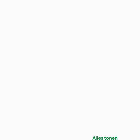
Alles tonen