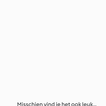
Misschien vind je het ook leuk...