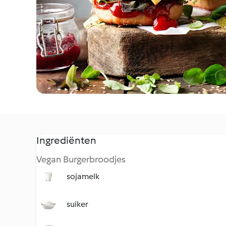
Ingrediënten
Vegan Burgerbroodjes
sojamelk
suiker