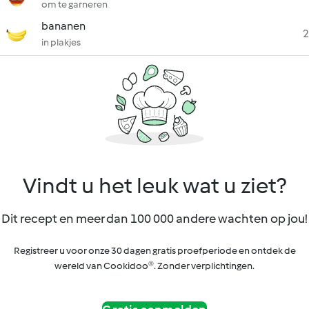
om te garneren
bananen
2
in plakjes
Vindt u het leuk wat u ziet?
Dit recept en meer dan 100 000 andere wachten op jou!
Registreer u voor onze 30 dagen gratis proefperiode en ontdek de
wereld van Cookidoo®. Zonder verplichtingen.