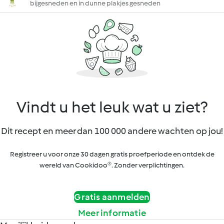
bijgesneden en in dunne plakjes gesneden
Vindt u het leuk wat u ziet?
Dit recept en meer dan 100 000 andere wachten op jou!
Registreer u voor onze 30 dagen gratis proefperiode en ontdek de
wereld van Cookidoo®. Zonder verplichtingen.
Gratis aanmelden
Meer informatie