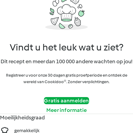
Vindt u het leuk wat u ziet?
Dit recept en meer dan 100 000 andere wachten op jou!
Registreer u voor onze 30 dagen gratis proefperiode en ontdek de
wereld van Cookidoo®. Zonder verplichtingen.
Gratis aanmelden
Meer informatie
Moeilijkheidsgraad
gemakkelijk