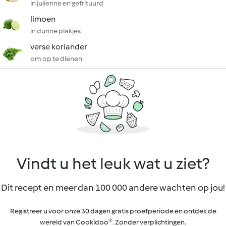
in julienne en gefrituurd
limoen
in dunne plakjes
verse koriander
om op te dienen
Vindt u het leuk wat u ziet?
Dit recept en meer dan 100 000 andere wachten op jou!
Registreer u voor onze 30 dagen gratis proefperiode en ontdek de
wereld van Cookidoo®. Zonder verplichtingen.