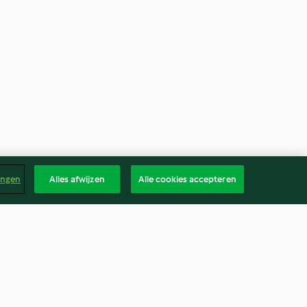
ingen
Alles afwijzen
Alle cookies accepteren