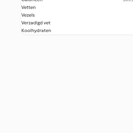
Vetten
Vezels
Verzadigd vet
Koolhydraten