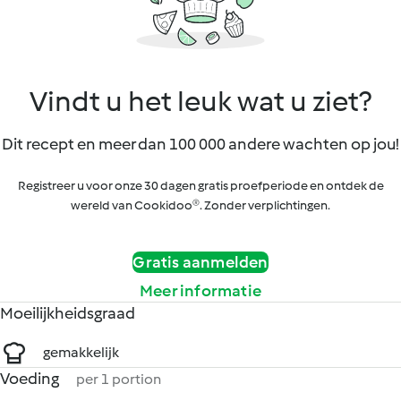
Vindt u het leuk wat u ziet?
Dit recept en meer dan 100 000 andere wachten op jou!
Registreer u voor onze 30 dagen gratis proefperiode en ontdek de
wereld van Cookidoo®. Zonder verplichtingen.
Gratis aanmelden
Meer informatie
Moeilijkheidsgraad
gemakkelijk
Voeding
per 1 portion