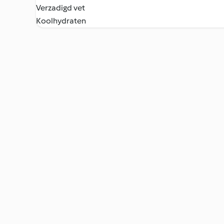
Verzadigd vet
Koolhydraten