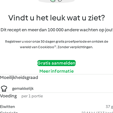
Vindt u het leuk wat u ziet?
Dit recept en meer dan 100 000 andere wachten op jou!
Registreer u voor onze 30 dagen gratis proefperiode en ontdek de
wereld van Cookidoo®. Zonder verplichtingen.
Gratis aanmelden
Meer informatie
Moeilijkheidsgraad
gemakkelijk
Voeding
per 1 portie
Eiwitten
37 g