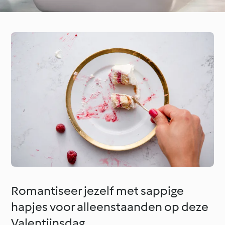
Romantiseer jezelf met sappige
hapjes voor alleenstaanden op deze
Valentijnsdag