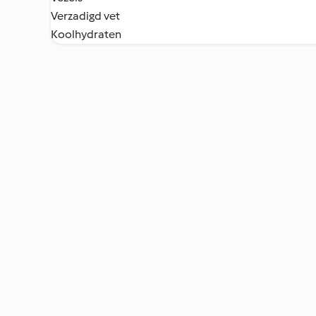
Verzadigd vet
Koolhydraten