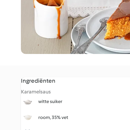
Ingrediënten
Karamelsaus
witte suiker
room, 35% vet