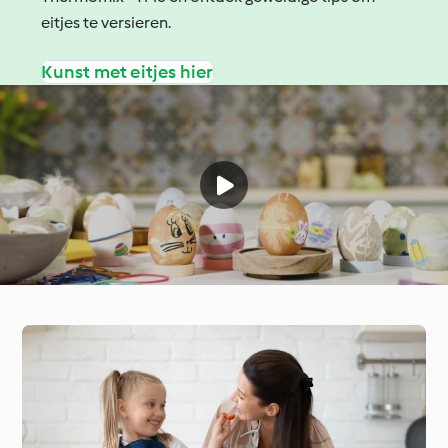
eitjes te versieren.
Kunst met eitjes hier