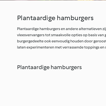
Plantaardige hamburgers
Plantaardige hamburgers en andere alternatieven zij
vleesvervangers tot smaakvolle opties op basis van 
burgergedeelte ook eenvoudig houden door gerooste
laten experimenteren met verrassende toppings en 
Plantaardige hamburgers