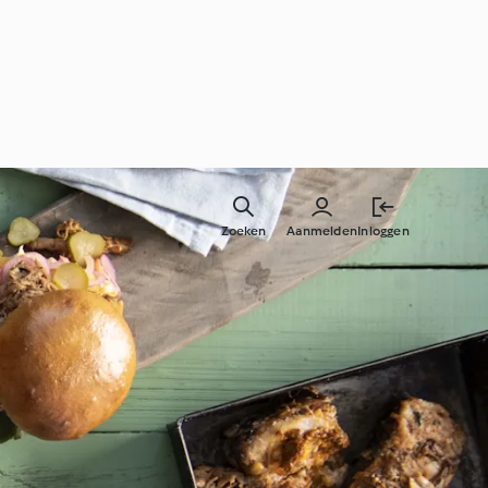
Zoeken
Aanmelden
Inloggen