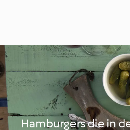
Hamburgers die in d