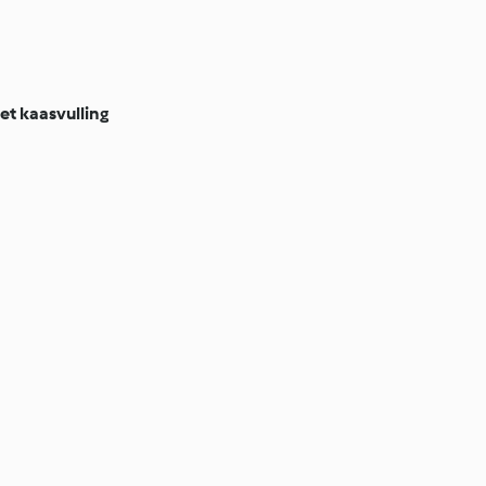
t kaasvulling