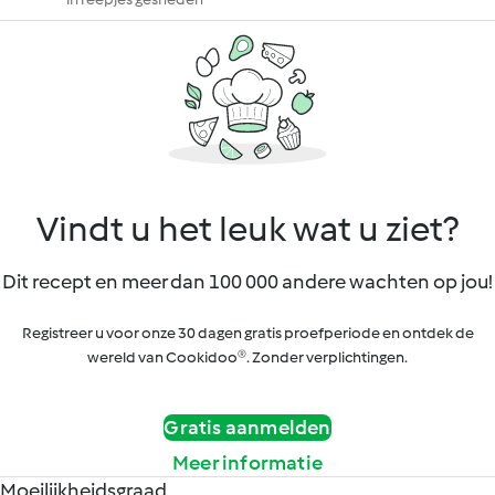
Vindt u het leuk wat u ziet?
Dit recept en meer dan 100 000 andere wachten op jou!
Registreer u voor onze 30 dagen gratis proefperiode en ontdek de
wereld van Cookidoo®. Zonder verplichtingen.
Gratis aanmelden
Meer informatie
Moeilijkheidsgraad