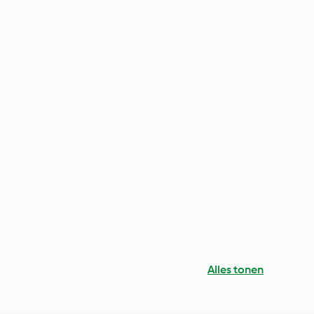
Alles tonen