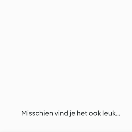
Misschien vind je het ook leuk...