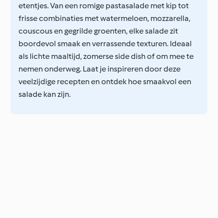
etentjes. Van een romige pastasalade met kip tot
frisse combinaties met watermeloen, mozzarella,
couscous en gegrilde groenten, elke salade zit
boordevol smaak en verrassende texturen. Ideaal
als lichte maaltijd, zomerse side dish of om mee te
nemen onderweg. Laat je inspireren door deze
veelzijdige recepten en ontdek hoe smaakvol een
salade kan zijn.