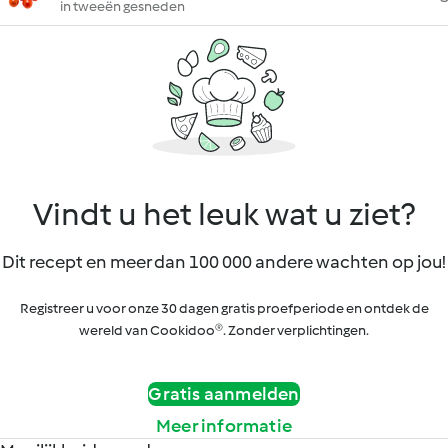
in tweeën gesneden
Vindt u het leuk wat u ziet?
Dit recept en meer dan 100 000 andere wachten op jou!
Registreer u voor onze 30 dagen gratis proefperiode en ontdek de
wereld van Cookidoo®. Zonder verplichtingen.
Gratis aanmelden
Meer informatie