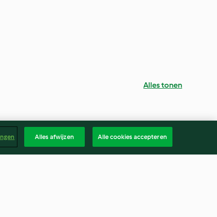
Alles tonen
ingen
Alles afwijzen
Alle cookies accepteren