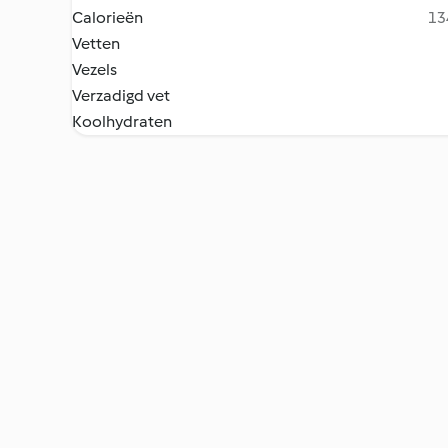
Calorieën
13
Vetten
Vezels
Verzadigd vet
Koolhydraten