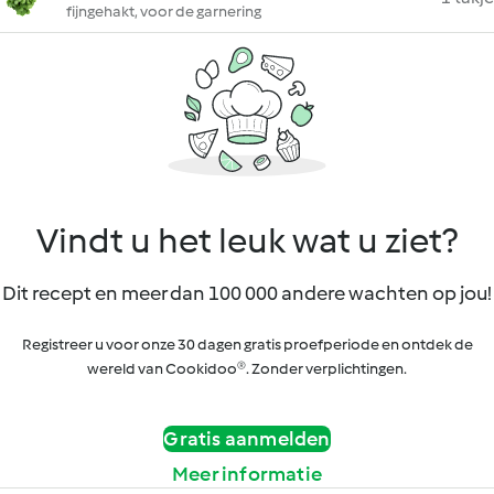
fijngehakt, voor de garnering
Vindt u het leuk wat u ziet?
Dit recept en meer dan 100 000 andere wachten op jou!
Registreer u voor onze 30 dagen gratis proefperiode en ontdek de
wereld van Cookidoo®. Zonder verplichtingen.
Gratis aanmelden
Meer informatie