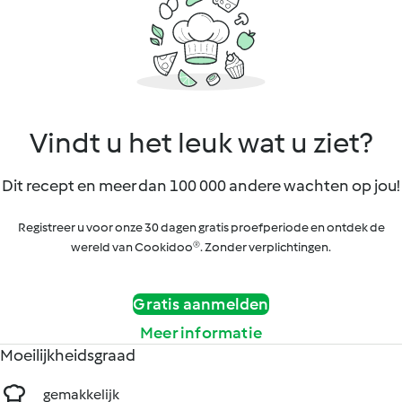
Vindt u het leuk wat u ziet?
Dit recept en meer dan 100 000 andere wachten op jou!
Registreer u voor onze 30 dagen gratis proefperiode en ontdek de
wereld van Cookidoo®. Zonder verplichtingen.
Gratis aanmelden
Meer informatie
Moeilijkheidsgraad
gemakkelijk