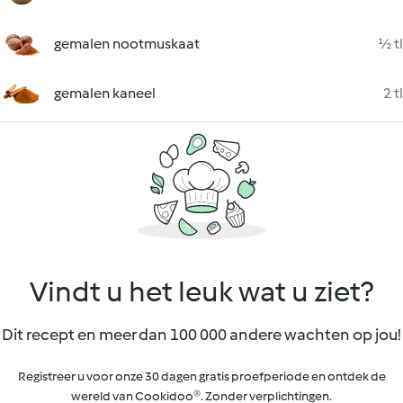
gemalen nootmuskaat
½ tl
gemalen kaneel
2 tl
Vindt u het leuk wat u ziet?
Dit recept en meer dan 100 000 andere wachten op jou!
Registreer u voor onze 30 dagen gratis proefperiode en ontdek de
wereld van Cookidoo®. Zonder verplichtingen.