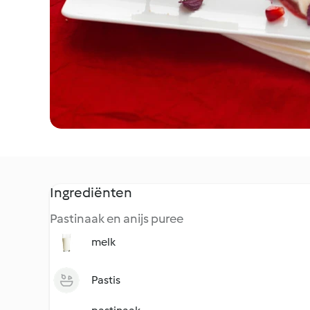
Ingrediënten
Pastinaak en anijs puree
melk
Pastis