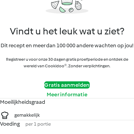
Vindt u het leuk wat u ziet?
Dit recept en meer dan 100 000 andere wachten op jou!
Registreer u voor onze 30 dagen gratis proefperiode en ontdek de
wereld van Cookidoo®. Zonder verplichtingen.
Gratis aanmelden
Meer informatie
Moeilijkheidsgraad
gemakkelijk
Voeding
per 1 portie