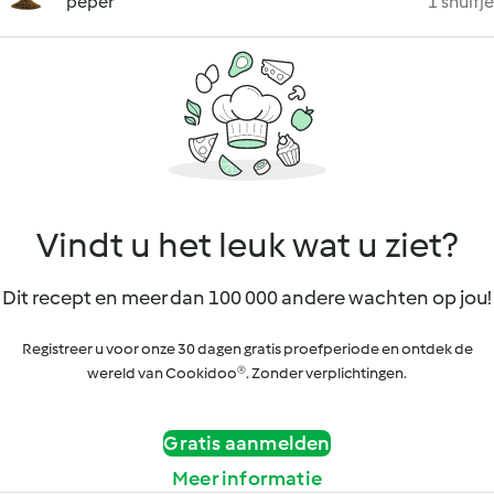
peper
1 snuifje
Vindt u het leuk wat u ziet?
Dit recept en meer dan 100 000 andere wachten op jou!
Registreer u voor onze 30 dagen gratis proefperiode en ontdek de
wereld van Cookidoo®. Zonder verplichtingen.
Gratis aanmelden
Meer informatie