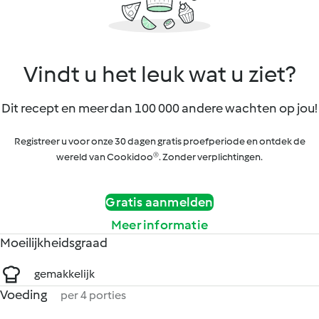
Vindt u het leuk wat u ziet?
Dit recept en meer dan 100 000 andere wachten op jou!
Registreer u voor onze 30 dagen gratis proefperiode en ontdek de
wereld van Cookidoo®. Zonder verplichtingen.
Gratis aanmelden
Meer informatie
Moeilijkheidsgraad
gemakkelijk
Voeding
per 4 porties