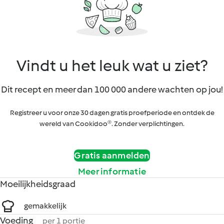
Vindt u het leuk wat u ziet?
Dit recept en meer dan 100 000 andere wachten op jou!
Registreer u voor onze 30 dagen gratis proefperiode en ontdek de
wereld van Cookidoo®. Zonder verplichtingen.
Gratis aanmelden
Meer informatie
Moeilijkheidsgraad
gemakkelijk
Voeding
per 1 portie