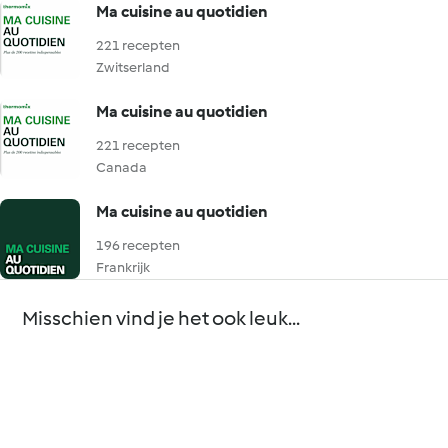
Ma cuisine au quotidien
221 recepten
Zwitserland
Ma cuisine au quotidien
221 recepten
Canada
Ma cuisine au quotidien
196 recepten
Frankrijk
Misschien vind je het ook leuk...