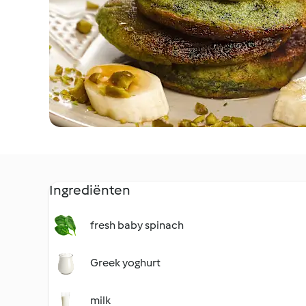
Ingrediënten
fresh baby spinach
Greek yoghurt
milk