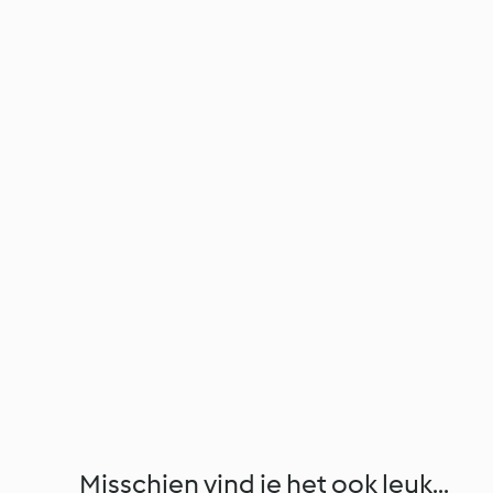
Misschien vind je het ook leuk...